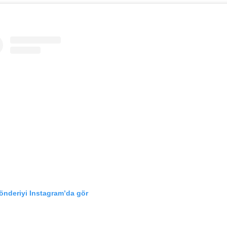
önderiyi Instagram’da gör