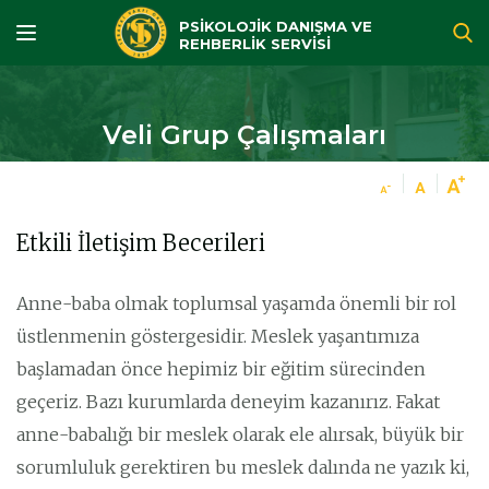
PSİKOLOJİK DANIŞMA VE
REHBERLİK SERVİSİ
Veli Grup Çalışmaları
Etkili İletişim Becerileri
Anne-baba olmak toplumsal yaşamda önemli bir rol
üstlenmenin göstergesidir. Meslek yaşantımıza
başlamadan önce hepimiz bir eğitim sürecinden
geçeriz. Bazı kurumlarda deneyim kazanırız. Fakat
anne-babalığı bir meslek olarak ele alırsak, büyük bir
sorumluluk gerektiren bu meslek dalında ne yazık ki,