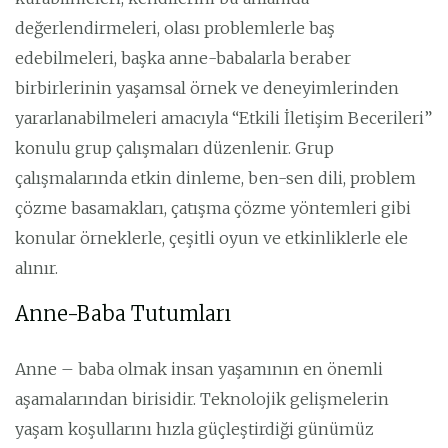
değerlendirmeleri, olası problemlerle baş
edebilmeleri, başka anne-babalarla beraber
birbirlerinin yaşamsal örnek ve deneyimlerinden
yararlanabilmeleri amacıyla “Etkili İletişim Becerileri”
konulu grup çalışmaları düzenlenir. Grup
çalışmalarında etkin dinleme, ben-sen dili, problem
çözme basamakları, çatışma çözme yöntemleri gibi
konular örneklerle, çeşitli oyun ve etkinliklerle ele
alınır.
Anne-Baba Tutumları
Anne – baba olmak insan yaşamının en önemli
aşamalarından birisidir. Teknolojik gelişmelerin
yaşam koşullarını hızla güçleştirdiği günümüz