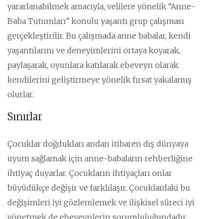
yararlanabilmek amacıyla, velilere yönelik “Anne-
Baba Tutumları” konulu yaşantı grup çalışması
gerçekleştirilir. Bu çalışmada anne babalar, kendi
yaşantılarını ve deneyimlerini ortaya koyarak,
paylaşarak, oyunlara katılarak ebeveyn olarak
kendilerini geliştirmeye yönelik fırsat yakalamış
olurlar.
Sınırlar
Çocuklar doğdukları andan itibaren dış dünyaya
uyum sağlamak için anne-babaların rehberliğine
ihtiyaç duyarlar. Çocukların ihtiyaçları onlar
büyüdükçe değişir ve farklılaşır. Çocuklardaki bu
değişimleri iyi gözlemlemek ve ilişkisel süreci iyi
yönetmek de ebeveynlerin sorumluluğundadır.