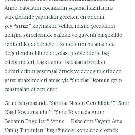
Anne-babaların çocukların yaşama hazırlanma
süreçlerinde yapmaları gereken en önemli
şey
“sınır”
koymaktır. Velilerimizin, çocukların
gelişim süreçlerinde sağlıklı ve güvenli bir şekilde
rehberlik edebilmeleri, kendilerini bu anlamda
değerlendirebilmeleri, olası problemlerle baş
edebilmeleri, başka anne-babalarla beraber
birbirilerinin yaşamsal örnek ve deneyimlerinden
yararlanabilmeleri amacıyla “Sınırlar” konulu grup
çalışmaları düzenlenir.
Grup çalışmasında “Sınırlar Neden Gereklidir?”, “Sınır
Nasıl Koyulmalıdır?”, “Sınır Koymada Anne –
Babanın Engelleri”, “Anne – Babaların Yaygın Ama
Yanlış Tutumları” başlığındaki konular ele örnek