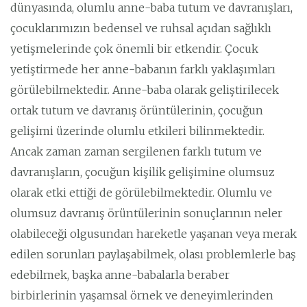
dünyasında, olumlu anne-baba tutum ve davranışları,
çocuklarımızın bedensel ve ruhsal açıdan sağlıklı
yetişmelerinde çok önemli bir etkendir. Çocuk
yetiştirmede her anne-babanın farklı yaklaşımları
görülebilmektedir. Anne-baba olarak geliştirilecek
ortak tutum ve davranış örüntülerinin, çocuğun
gelişimi üzerinde olumlu etkileri bilinmektedir.
Ancak zaman zaman sergilenen farklı tutum ve
davranışların, çocuğun kişilik gelişimine olumsuz
olarak etki ettiği de görülebilmektedir. Olumlu ve
olumsuz davranış örüntülerinin sonuçlarının neler
olabileceği olgusundan hareketle yaşanan veya merak
edilen sorunları paylaşabilmek, olası problemlerle baş
edebilmek, başka anne-babalarla beraber
birbirlerinin yaşamsal örnek ve deneyimlerinden