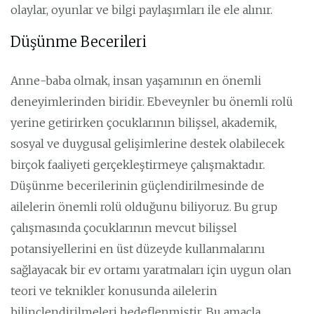
olaylar, oyunlar ve bilgi paylaşımları ile ele alınır.
Düşünme Becerileri
Anne-baba olmak, insan yaşamının en önemli
deneyimlerinden biridir. Ebeveynler bu önemli rolü
yerine getirirken çocuklarının bilişsel, akademik,
sosyal ve duygusal gelişimlerine destek olabilecek
birçok faaliyeti gerçekleştirmeye çalışmaktadır.
Düşünme becerilerinin güçlendirilmesinde de
ailelerin önemli rolü olduğunu biliyoruz. Bu grup
çalışmasında çocuklarının mevcut bilişsel
potansiyellerini en üst düzeyde kullanmalarını
sağlayacak bir ev ortamı yaratmaları için uygun olan
teori ve teknikler konusunda ailelerin
bilinçlendirilmeleri hedeflenmiştir. Bu amaçla