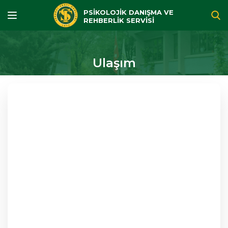
PSİKOLOJİK DANIŞMA VE
REHBERLİK SERVİSİ
Ulaşım