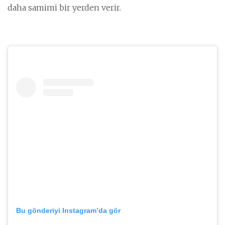
daha samimi bir yerden verir.
Bu gönderiyi Instagram’da gör