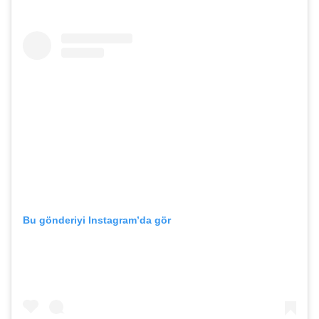
Bu gönderiyi Instagram’da gör