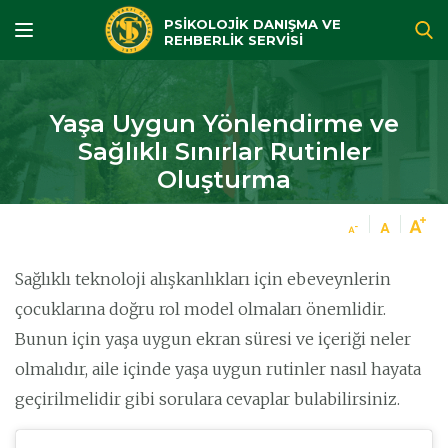
PSİKOLOJİK DANIŞMA VE
REHBERLİK SERVİSİ
Yaşa Uygun Yönlendirme ve
Sağlıklı Sınırlar Rutinler
Oluşturma
Sağlıklı teknoloji alışkanlıkları için ebeveynlerin
çocuklarına doğru rol model olmaları önemlidir.
Bunun için yaşa uygun ekran süresi ve içeriği neler
olmalıdır, aile içinde yaşa uygun rutinler nasıl hayata
geçirilmelidir gibi sorulara cevaplar bulabilirsiniz.